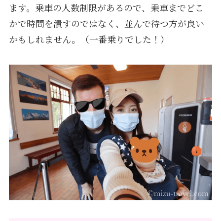
ます。乗車の人数制限があるので、乗車までどこ
かで時間を潰すのではなく、並んで待つ方が良い
かもしれません。（一番乗りでした！）