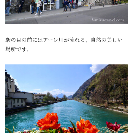
駅の目の前にはアーレ川が流れる、自然の美しい
場所です。