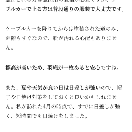
ブルカーで上る方は普段通りの服装で大丈夫です。
ケーブルカーを降りてからは塗装された道のみ、
距離もすぐなので、靴が汚れる心配もありませ
ん。
標高が高いため、羽織が一枚あると安心
ですね。
また、
夏や天気が良い日は日差しが強い
ので、帽
子や日焼け対策をしておくと良いかもしれませ
ん。私が訪れた4月の時点で、すでに日差しが強
く、短時間でも日焼けをしました。