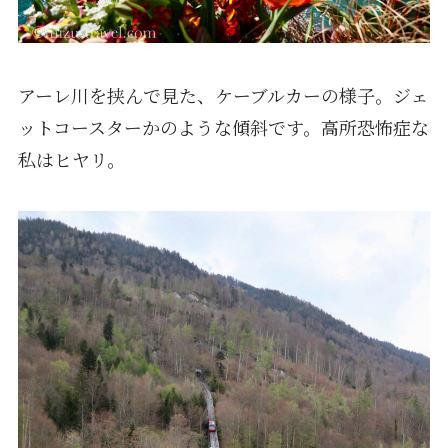
アーレ川を挟んで見た、ケーブルカーの様子。ジェ
ットコースターかのような傾斜です。高所恐怖症な
私はヒヤリ。