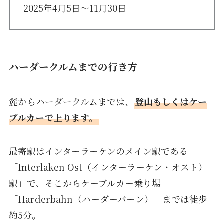
2025年4月5日〜11月30日
ハーダークルムまでの行き方
麓からハーダークルムまでは、
登山もしくはケー
ブルカーで上ります。
最寄駅はインターラーケンのメイン駅である
「Interlaken Ost（インターラーケン・オスト）
駅」で、そこからケーブルカー乗り場
「Harderbahn（ハーダーバーン）」までは徒歩
約5分。