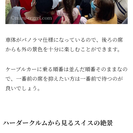
車体がパノラマ仕様になっているので、後ろの席
からも外の景色を十分に楽しむことができます。
ケーブルカーに乗る順番は並んだ順番そのままなの
で、一番前の席を抑えたい方は一番前で待つのが
良いでしょう。
ハーダークルムから見るスイスの絶景