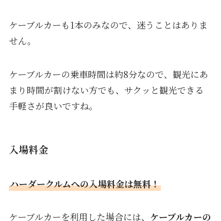
ケーブルカーも1本のみなので、迷うことはありま
せん。
ケーブルカーの乗車時間は約8分
なので、観光にあ
まり時間が割けない方でも、サクッと観光できる
手軽さが良いですね。
入場料金
ハーダークルムへの入場料金は無料！
ケーブルカーを利用した場合には、
ケーブルカーの