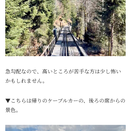
急勾配なので、高いところが苦手な方は少し怖い
かもしれません。
▼こちらは帰りのケーブルカーの、後ろの席からの
景色。