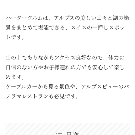
ハーダークルムは、アルプスの美しい山々と湖の絶
景をまとめて堪能できる、スイスの一押しスポッ
トです。
山の上でありながらアクセス良好なので、体力に
自信のない方やお子様連れの方でも安心して楽し
めます。
ケーブルカーから見る景色や、アルプスビューのパ
ノラマレストランも必見です。
目次