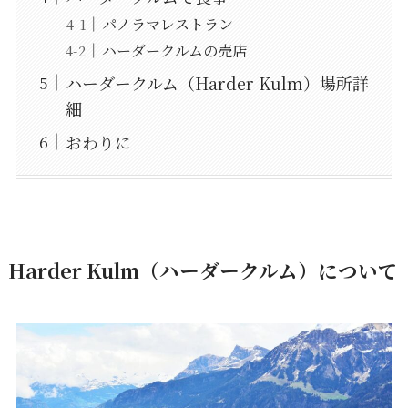
パノラマレストラン
ハーダークルムの売店
ハーダークルム（Harder Kulm）場所詳
細
おわりに
Harder Kulm（ハーダークルム）について