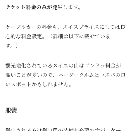
チケット料金のみが発生
します。
ケーブルカーの料金も、スイスプライスにしては良
心的な料金設定。（詳細は以下に載せていま
す。）
観光地化されているスイスの山はゴンドラ料金が
高いことが多いので、ハーダークルムはコスパの良
いスポットかもしれません。
服装
登山される方は登山用の装備が必要ですが、
ケー