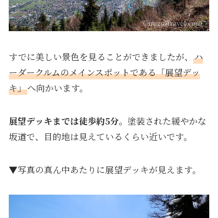
すでに美しい景色を見ることができましたが、
ハ
ーダークルムのメインスポットである「展望デッ
キ」
へ向かいます。
展望デッキまでは徒歩約5分。
塗装された緩やかな
坂道で、目的地は見えているくらい近いです。
▼写真の真ん中あたりに展望デッキが見えます。