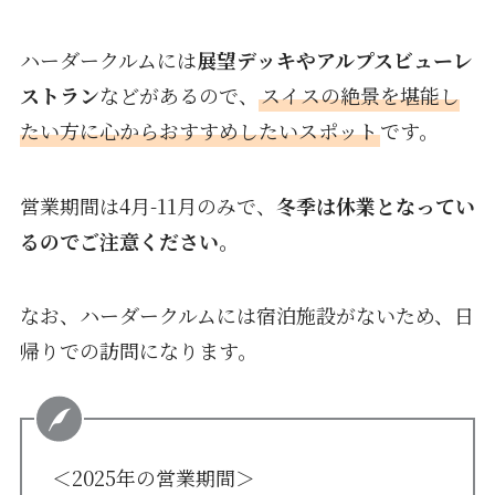
ハーダークルムには
展望デッキやアルプスビューレ
ストラン
などがあるので、
スイスの絶景を堪能し
たい方に心からおすすめしたいスポット
です。
営業期間は4月-11月のみで、
冬季は休業となってい
るのでご注意ください。
なお、ハーダークルムには宿泊施設がないため、日
帰りでの訪問になります。
＜2025年の営業期間＞