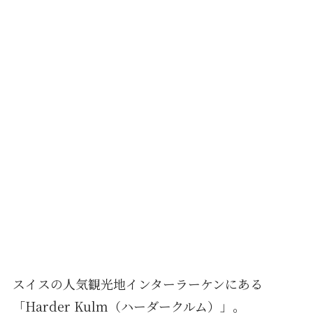
スイスの人気観光地インターラーケンにある
「Harder Kulm（ハーダークルム）」。