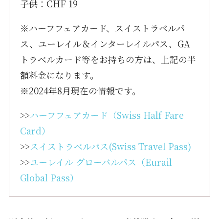
子供：CHF 19
※ハーフフェアカード、スイストラベルパ
ス、ユーレイル＆インターレイルパス、GA
トラベルカード等をお持ちの方は、上記の半
額料金になります。
※2024年8月現在の情報です。
>>
ハーフフェアカード（Swiss Half Fare
Card）
>>
スイストラベルパス(Swiss Travel Pass)
>>
ユーレイル グローバルパス（Eurail
Global Pass）