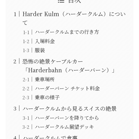
Harder Kulm（ハーダークルム）につい
て
ハーダークルムまでの行き方
入場料金
服装
恐怖の絶景ケーブルカー
「Harderbahn（ハーダーバーン）」
乗車場所
ハーダーバーン チケット料金
乗車の様子
ハーダークルムから見るスイスの絶景
ハーダーバーンを降りてから
ハーダークルム展望デッキ
ハーダークルムで食事