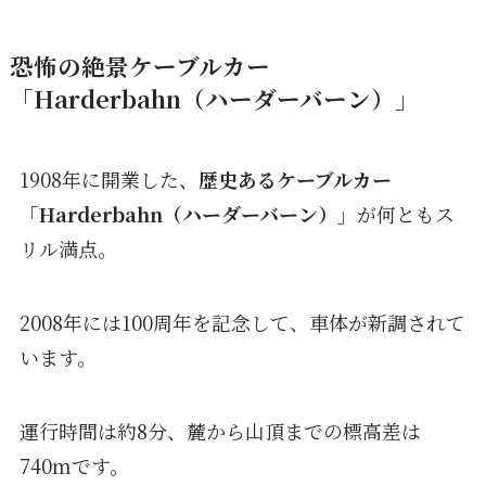
恐怖の絶景ケーブルカー
「Harderbahn
（ハーダーバーン）
」
1908年に開業した、
歴史あるケーブルカー
「Harderbahn（ハーダーバーン）」
が何ともス
リル満点。
2008年には100周年を記念して、車体が新調されて
います。
運行時間は約8分、麓から山頂までの標高差は
740mです。