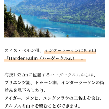
スイス・ベルン州、
インターラーケンにある山
「
Harder Kulm（ハーダークルム）
」。
海抜1,322mに位置するハーダークルムからは、
ブリエンツ湖、トゥーン湖、インターラーケンの街
並みを見下ろしたり、
アイガー、メンヒ、ユングフラウの三名山を含む、
アルプスの山々を望むことができます。