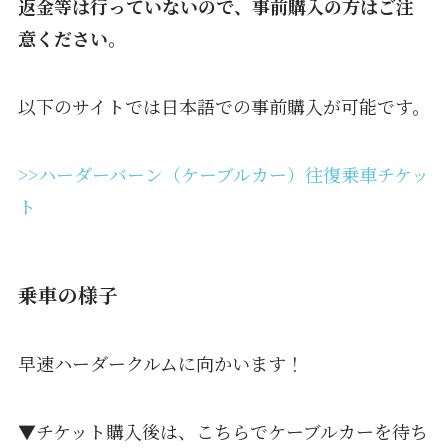
返金等は行っていないので、事前購入の方はご注
意ください。
以下のサイトでは日本語での事前購入が可能です。
>>ハーダーバーン（ケーブルカー）往復乗車チケッ
ト
乗車の様子
早速ハーダークルムに向かいます！
▼チケット購入後は、こちらでケーブルカーを待ち