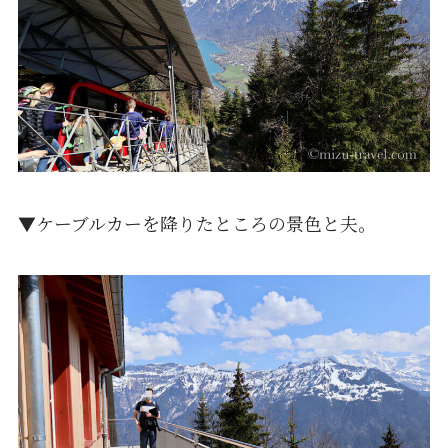
▼ケーブルカーを降りたところの景色と夫。