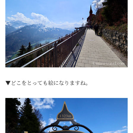
▼どこをとっても絵になりますね。