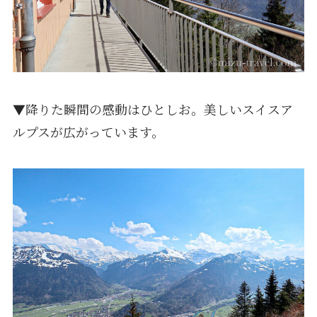
▼降りた瞬間の感動はひとしお。美しいスイスア
ルプスが広がっています。