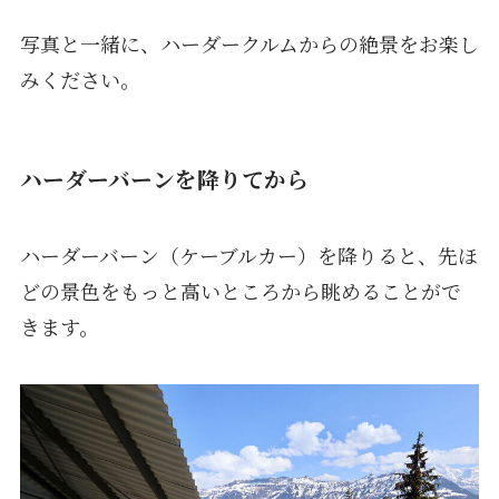
写真と一緒に、ハーダークルムからの絶景をお楽し
みください。
ハーダーバーンを降りてから
ハーダーバーン（ケーブルカー）を降りると、先ほ
どの景色をもっと高いところから眺めることがで
きます。