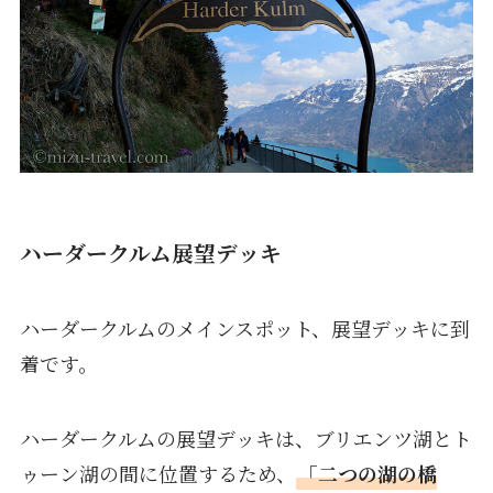
ハーダークルム展望デッキ
ハーダークルムのメインスポット、展望デッキに到
着です。
ハーダークルムの展望デッキは、ブリエンツ湖とト
ゥーン湖の間に位置するため、
「二つの湖の橋