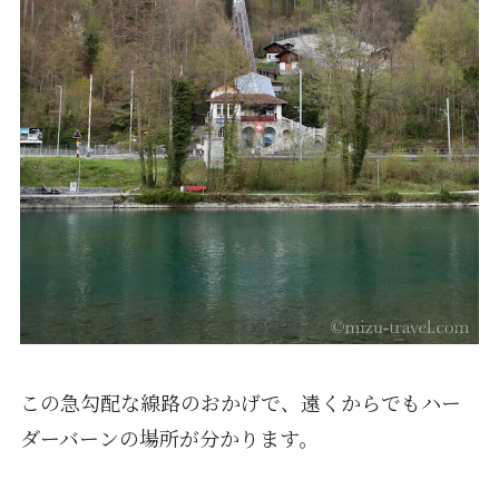
この急勾配な線路のおかげで、遠くからでもハー
ダーバーンの場所が分かります。