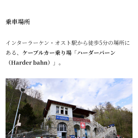
乗車場所
インターラーケン・オスト駅から徒歩5分の場所に
ある、
ケーブルカー乗り場「ハーダーバーン
（Harder bahn）」。