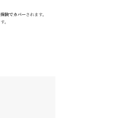
康保険でカバー
されます。
ます。