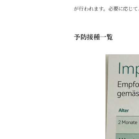
が行われます。必要に応じて
予防接種一覧