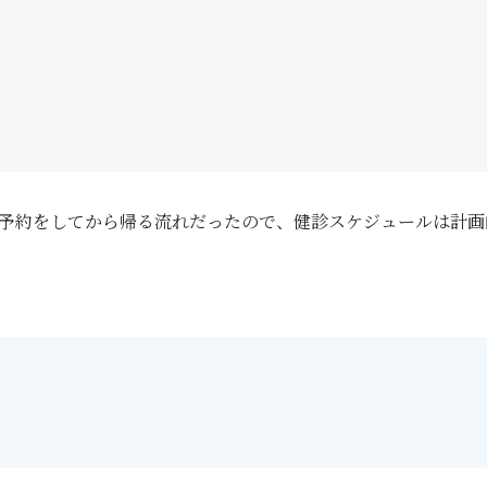
予約をしてから帰る流れだったので、健診スケジュールは計画