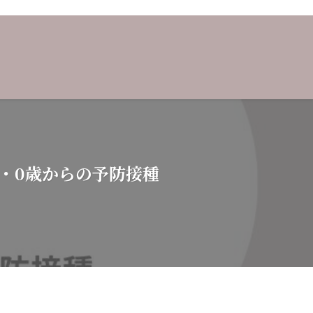
・0歳からの予防接種