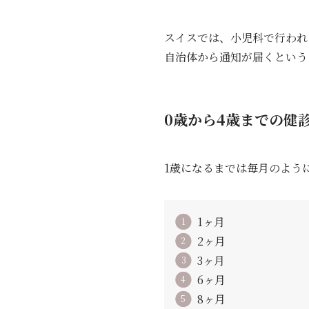
スイスでは、小児科で行われ
自治体から通知が届くという
0歳から4歳までの健
1歳になるまでは毎月のよう
1ヶ月
2ヶ月
3ヶ月
6ヶ月
8ヶ月