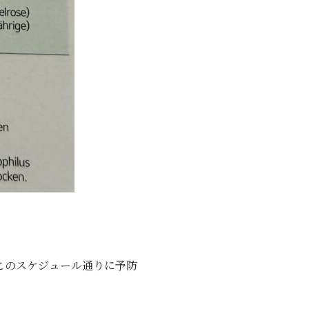
このスケジュール通りに予防