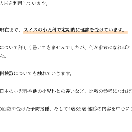
広告を利用しています。
現在まで、
スイスの小児科で定期的に健診を受けています。
について詳しく書いてきませんでしたが、何か参考になればと
た。
科検診
についても触れていきます。
日本の小児科や他の小児科との違いなど、比較の参考になれば
の回数や受けた予防接種、そして4歳&5歳 健診の内容を中心に