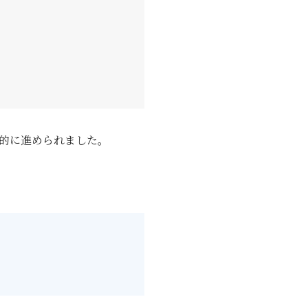
的に進められました。