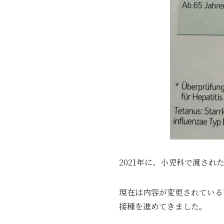
2021年に、小児科で渡され
現在は内容が変更されている
接種を進めてきました。