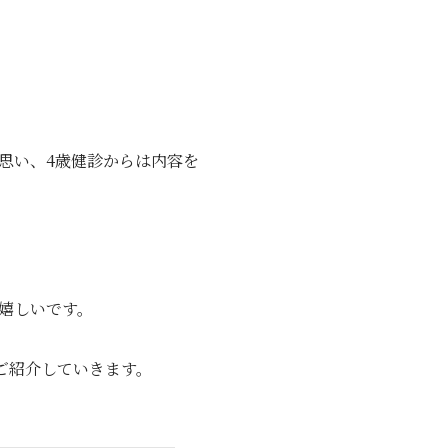
思い、4歳健診からは内容を
嬉しいです。
ご紹介していきます。