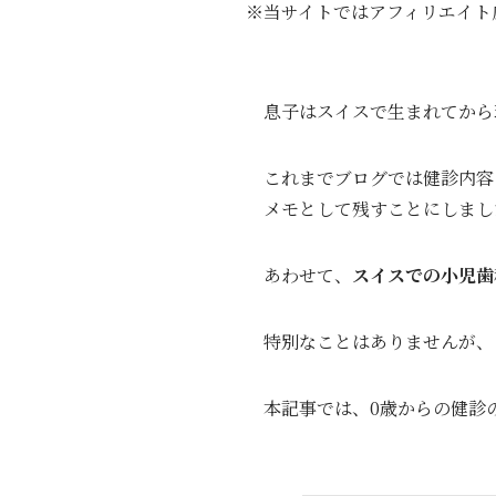
※当サイトではアフィリエイト
息子はスイスで生まれてから
これまでブログでは健診内容
メモとして残すことにしまし
あわせて、
スイスでの小児歯
特別なことはありませんが、
本記事では、0歳からの健診